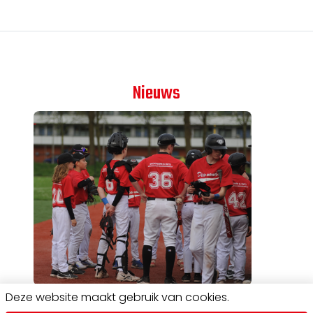
Nieuws
Deze website maakt gebruik van cookies.
Try-out verplaatst naar 11 mei