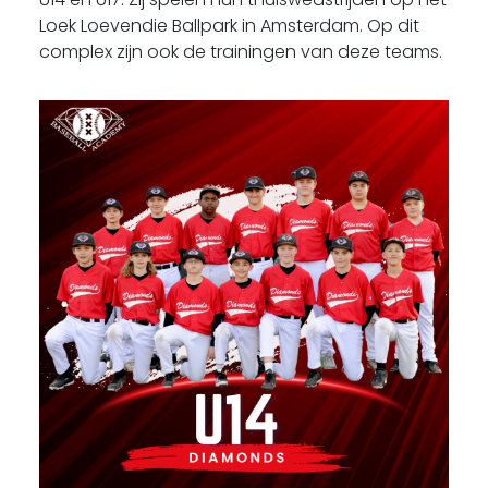
Loek Loevendie Ballpark in Amsterdam. Op dit
complex zijn ook de trainingen van deze teams.